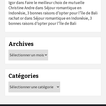
Igor
dans
Faire le meilleur choix de mutuelle
Christine Andre
dans
Séjour romantique en
Indonésie, 3 bonnes raisons d’opter pour l’île de Bali
rachat or
dans
Séjour romantique en Indonésie, 3
bonnes raisons d’opter pour l’île de Bali
Archives
Archives
Catégories
Catégories