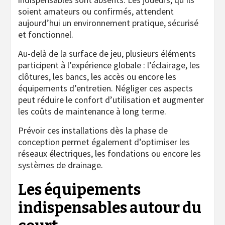
soient amateurs ou confirmés, attendent
aujourd’hui un environnement pratique, sécurisé
et fonctionnel.
Au-delà de la surface de jeu, plusieurs éléments
participent à l’expérience globale : l’éclairage, les
clôtures, les bancs, les accès ou encore les
équipements d’entretien. Négliger ces aspects
peut réduire le confort d’utilisation et augmenter
les coûts de maintenance à long terme.
Prévoir ces installations dès la phase de
conception permet également d’optimiser les
réseaux électriques, les fondations ou encore les
systèmes de drainage.
Les équipements
indispensables autour du