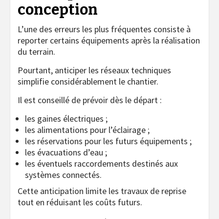
conception
L’une des erreurs les plus fréquentes consiste à
reporter certains équipements après la réalisation
du terrain.
Pourtant, anticiper les réseaux techniques
simplifie considérablement le chantier.
Il est conseillé de prévoir dès le départ :
les gaines électriques ;
les alimentations pour l’éclairage ;
les réservations pour les futurs équipements ;
les évacuations d’eau ;
les éventuels raccordements destinés aux
systèmes connectés.
Cette anticipation limite les travaux de reprise
tout en réduisant les coûts futurs.