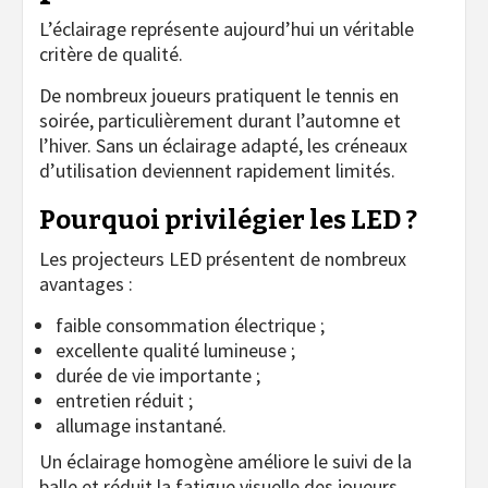
L’éclairage représente aujourd’hui un véritable
critère de qualité.
De nombreux joueurs pratiquent le tennis en
soirée, particulièrement durant l’automne et
l’hiver. Sans un éclairage adapté, les créneaux
d’utilisation deviennent rapidement limités.
Pourquoi privilégier les LED ?
Les projecteurs LED présentent de nombreux
avantages :
faible consommation électrique ;
excellente qualité lumineuse ;
durée de vie importante ;
entretien réduit ;
allumage instantané.
Un éclairage homogène améliore le suivi de la
balle et réduit la fatigue visuelle des joueurs.