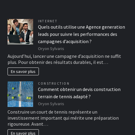
INTERNET
Quels outils utilise une Agence generation
leads pour suivre les performances des
campagnes d’acquisition ?
Oryon Sylvaris
Aujourd’hui, lancer une campagne d’acquisition ne suffit
plus. Pour obtenir des résultats durables, il est…
En savoir plus
CONSTRUCTION
Comment obtenir un devis construction
terrain de tennis adapté ?
Oryon Sylvaris
Construire un court de tennis représente un
investissement important qui mérite une préparation
rigoureuse. Avant…
En savoir plus