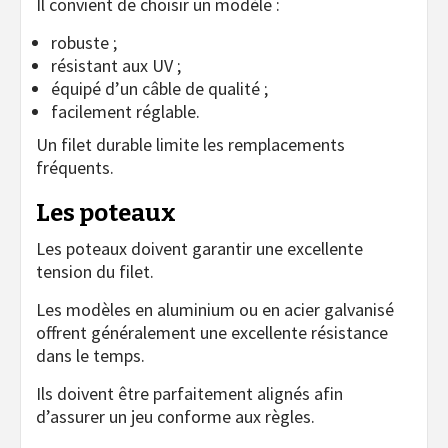
Il convient de choisir un modèle :
robuste ;
résistant aux UV ;
équipé d’un câble de qualité ;
facilement réglable.
Un filet durable limite les remplacements
fréquents.
Les poteaux
Les poteaux doivent garantir une excellente
tension du filet.
Les modèles en aluminium ou en acier galvanisé
offrent généralement une excellente résistance
dans le temps.
Ils doivent être parfaitement alignés afin
d’assurer un jeu conforme aux règles.