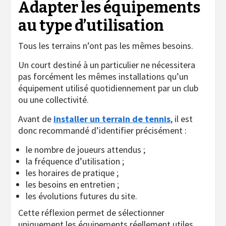
Adapter les équipements
au type d’utilisation
Tous les terrains n’ont pas les mêmes besoins.
Un court destiné à un particulier ne nécessitera
pas forcément les mêmes installations qu’un
équipement utilisé quotidiennement par un club
ou une collectivité.
Avant de
installer un terrain de tennis
, il est
donc recommandé d’identifier précisément :
le nombre de joueurs attendus ;
la fréquence d’utilisation ;
les horaires de pratique ;
les besoins en entretien ;
les évolutions futures du site.
Cette réflexion permet de sélectionner
uniquement les équipements réellement utiles