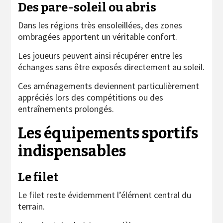
Des pare-soleil ou abris
Dans les régions très ensoleillées, des zones
ombragées apportent un véritable confort.
Les joueurs peuvent ainsi récupérer entre les
échanges sans être exposés directement au soleil.
Ces aménagements deviennent particulièrement
appréciés lors des compétitions ou des
entraînements prolongés.
Les équipements sportifs
indispensables
Le filet
Le filet reste évidemment l’élément central du
terrain.