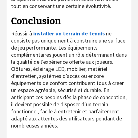
tout en conservant une certaine évolutivité.
Conclusion
Réussir à
installer un terrain de tennis
ne
consiste pas uniquement à construire une surface
de jeu performante. Les équipements
complémentaires jouent un rôle déterminant dans
la qualité de l’expérience offerte aux joueurs.
Clôtures, éclairage LED, mobilier, matériel
d’entretien, systèmes d’accès ou encore
équipements de confort contribuent tous à créer
un espace agréable, sécurisé et durable. En
anticipant ces besoins dès la phase de conception,
il devient possible de disposer d’un terrain
fonctionnel, facile à entretenir et parfaitement
adapté aux attentes des utilisateurs pendant de
nombreuses années.