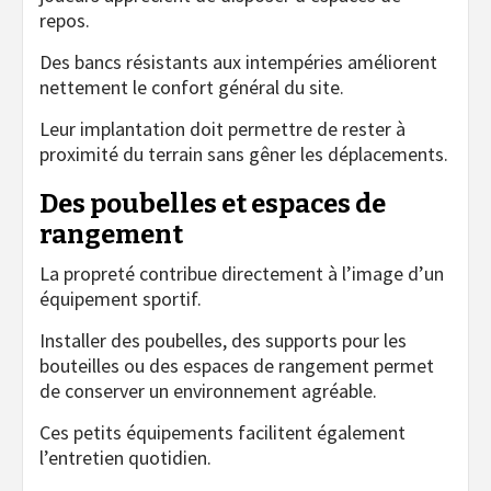
repos.
Des bancs résistants aux intempéries améliorent
nettement le confort général du site.
Leur implantation doit permettre de rester à
proximité du terrain sans gêner les déplacements.
Des poubelles et espaces de
rangement
La propreté contribue directement à l’image d’un
équipement sportif.
Installer des poubelles, des supports pour les
bouteilles ou des espaces de rangement permet
de conserver un environnement agréable.
Ces petits équipements facilitent également
l’entretien quotidien.