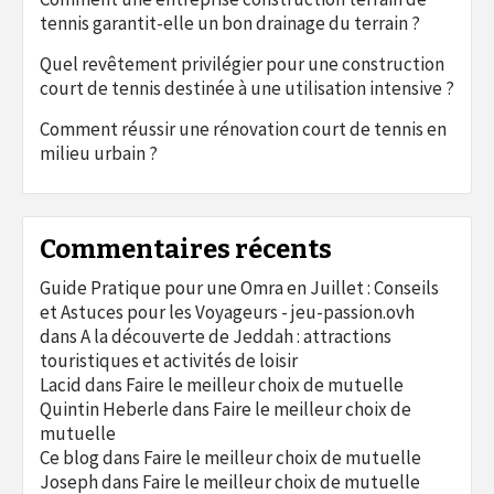
tennis garantit-elle un bon drainage du terrain ?
Quel revêtement privilégier pour une construction
court de tennis destinée à une utilisation intensive ?
Comment réussir une rénovation court de tennis en
milieu urbain ?
Commentaires récents
Guide Pratique pour une Omra en Juillet : Conseils
et Astuces pour les Voyageurs - jeu-passion.ovh
dans
A la découverte de Jeddah : attractions
touristiques et activités de loisir
Lacid
dans
Faire le meilleur choix de mutuelle
Quintin Heberle
dans
Faire le meilleur choix de
mutuelle
Ce blog
dans
Faire le meilleur choix de mutuelle
Joseph
dans
Faire le meilleur choix de mutuelle