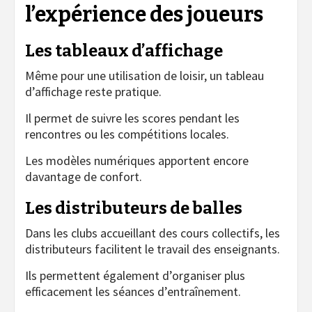
l’expérience des joueurs
Les tableaux d’affichage
Même pour une utilisation de loisir, un tableau
d’affichage reste pratique.
Il permet de suivre les scores pendant les
rencontres ou les compétitions locales.
Les modèles numériques apportent encore
davantage de confort.
Les distributeurs de balles
Dans les clubs accueillant des cours collectifs, les
distributeurs facilitent le travail des enseignants.
Ils permettent également d’organiser plus
efficacement les séances d’entraînement.