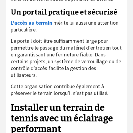
Un portail pratique et sécurisé
L’accès au terrain
mérite lui aussi une attention
particulière.
Le portail doit être suffisamment large pour
permettre le passage du matériel d’entretien tout
en garantissant une fermeture fiable. Dans
certains projets, un système de verrouillage ou de
contrôle d’accès facilite la gestion des
utilisateurs.
Cette organisation contribue également à
préserver le terrain lorsqu’il n’est pas utilisé.
Installer un terrain de
tennis
avec un éclairage
performant