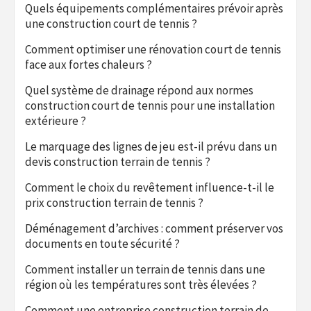
Quels équipements complémentaires prévoir après
une construction court de tennis ?
Comment optimiser une rénovation court de tennis
face aux fortes chaleurs ?
Quel système de drainage répond aux normes
construction court de tennis pour une installation
extérieure ?
Le marquage des lignes de jeu est-il prévu dans un
devis construction terrain de tennis ?
Comment le choix du revêtement influence-t-il le
prix construction terrain de tennis ?
Déménagement d’archives : comment préserver vos
documents en toute sécurité ?
Comment installer un terrain de tennis dans une
région où les températures sont très élevées ?
Comment une entreprise construction terrain de