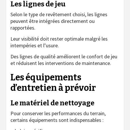
Les lignes de jeu
Selon le type de revêtement choisi, les lignes
peuvent être intégrées directement ou
rapportées.
Leur visibilité doit rester optimale malgré les
intempéries et l’usure.
Des lignes de qualité améliorent le confort de jeu
et réduisent les interventions de maintenance.
Les équipements
d’entretien à prévoir
Le matériel de nettoyage
Pour conserver les performances du terrain,
certains équipements sont indispensables :