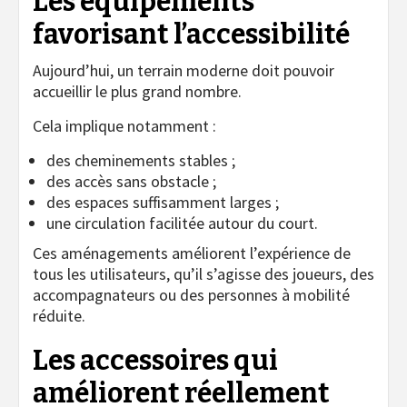
Les équipements
favorisant l’accessibilité
Aujourd’hui, un terrain moderne doit pouvoir
accueillir le plus grand nombre.
Cela implique notamment :
des cheminements stables ;
des accès sans obstacle ;
des espaces suffisamment larges ;
une circulation facilitée autour du court.
Ces aménagements améliorent l’expérience de
tous les utilisateurs, qu’il s’agisse des joueurs, des
accompagnateurs ou des personnes à mobilité
réduite.
Les accessoires qui
améliorent réellement