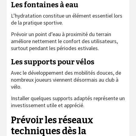
Les fontaines à eau
L’hydratation constitue un élément essentiel lors
de la pratique sportive.
Prévoir un point d’eau à proximité du terrain
améliore nettement le confort des utilisateurs,
surtout pendant les périodes estivales.
Les supports pour vélos
Avec le développement des mobilités douces, de
nombreux joueurs viennent désormais au club à
vélo.
Installer quelques supports adaptés représente un
investissement utile et apprécié.
Prévoir les réseaux
techniques dès la