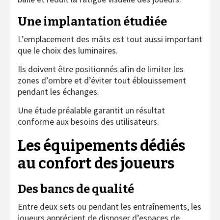
Une implantation étudiée
L’emplacement des mâts est tout aussi important
que le choix des luminaires.
Ils doivent être positionnés afin de limiter les
zones d’ombre et d’éviter tout éblouissement
pendant les échanges.
Une étude préalable garantit un résultat
conforme aux besoins des utilisateurs.
Les équipements dédiés
au confort des joueurs
Des bancs de qualité
Entre deux sets ou pendant les entraînements, les
joueurs apprécient de disposer d’espaces de