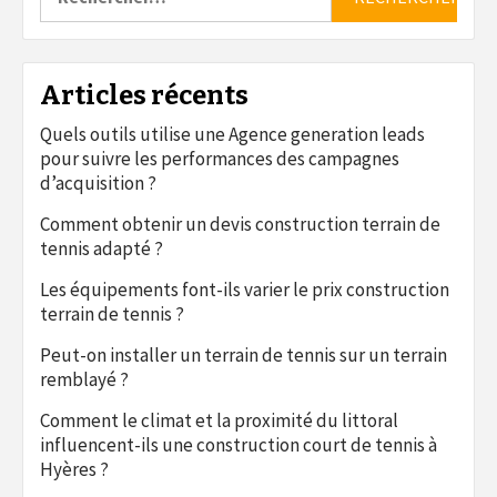
Articles récents
Quels outils utilise une Agence generation leads
pour suivre les performances des campagnes
d’acquisition ?
Comment obtenir un devis construction terrain de
tennis adapté ?
Les équipements font-ils varier le prix construction
terrain de tennis ?
Peut-on installer un terrain de tennis sur un terrain
remblayé ?
Comment le climat et la proximité du littoral
influencent-ils une construction court de tennis à
Hyères ?