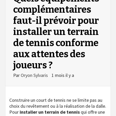
complémentaires
faut-il prévoir pour
installer un terrain
de tennis conforme
aux attentes des
joueurs ?
Par
Oryon Sylvaris
1 mois il y a
Construire un court de tennis ne se limite pas au
choix du revêtement ou à la réalisation de la dalle.
Pour
installer un terrain de tennis
qui offre une