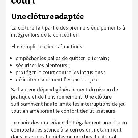
court
Une clôture adaptée
La clôture fait partie des premiers équipements à
intégrer lors de la conception.
Elle remplit plusieurs fonctions :
empêcher les balles de quitter le terrain ;
sécuriser les alentours ;
protéger le court contre les intrusions ;
délimiter clairement l’espace de jeu.
Sa hauteur dépend généralement du niveau de
pratique et de l’environnement. Une clôture
suffisamment haute limite les interruptions de jeu
tout en améliorant le confort des utilisateurs.
Le choix des matériaux doit également prendre en
compte la résistance à la corrosion, notamment
dans les zones humides ou proches du littoral.