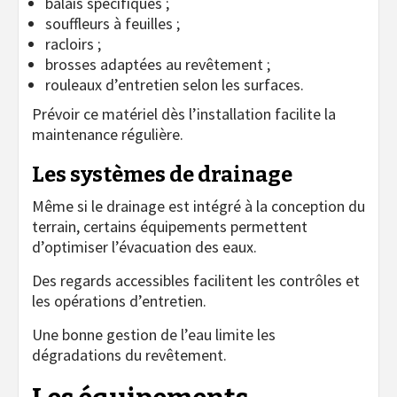
balais spécifiques ;
souffleurs à feuilles ;
racloirs ;
brosses adaptées au revêtement ;
rouleaux d’entretien selon les surfaces.
Prévoir ce matériel dès l’installation facilite la
maintenance régulière.
Les systèmes de drainage
Même si le drainage est intégré à la conception du
terrain, certains équipements permettent
d’optimiser l’évacuation des eaux.
Des regards accessibles facilitent les contrôles et
les opérations d’entretien.
Une bonne gestion de l’eau limite les
dégradations du revêtement.