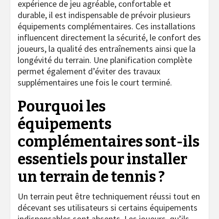
expérience de jeu agréable, confortable et
durable, il est indispensable de prévoir plusieurs
équipements complémentaires. Ces installations
influencent directement la sécurité, le confort des
joueurs, la qualité des entraînements ainsi que la
longévité du terrain. Une planification complète
permet également d’éviter des travaux
supplémentaires une fois le court terminé.
Pourquoi les
équipements
complémentaires sont-ils
essentiels pour
installer
un terrain de tennis
?
Un terrain peut être techniquement réussi tout en
décevant ses utilisateurs si certains équipements
indispensables sont absents. Les joueurs, qu’ils