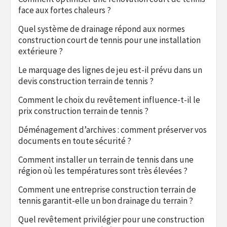
face aux fortes chaleurs ?
Quel système de drainage répond aux normes
construction court de tennis pour une installation
extérieure ?
Le marquage des lignes de jeu est-il prévu dans un
devis construction terrain de tennis ?
Comment le choix du revêtement influence-t-il le
prix construction terrain de tennis ?
Déménagement d’archives : comment préserver vos
documents en toute sécurité ?
Comment installer un terrain de tennis dans une
région où les températures sont très élevées ?
Comment une entreprise construction terrain de
tennis garantit-elle un bon drainage du terrain ?
Quel revêtement privilégier pour une construction