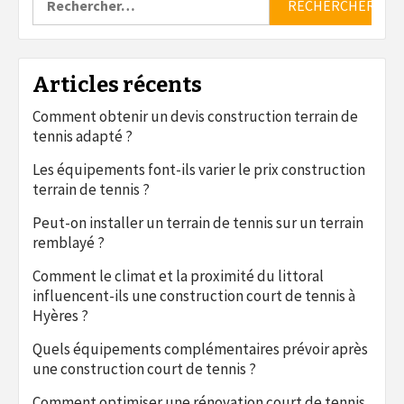
Articles récents
Comment obtenir un devis construction terrain de
tennis adapté ?
Les équipements font-ils varier le prix construction
terrain de tennis ?
Peut-on installer un terrain de tennis sur un terrain
remblayé ?
Comment le climat et la proximité du littoral
influencent-ils une construction court de tennis à
Hyères ?
Quels équipements complémentaires prévoir après
une construction court de tennis ?
Comment optimiser une rénovation court de tennis