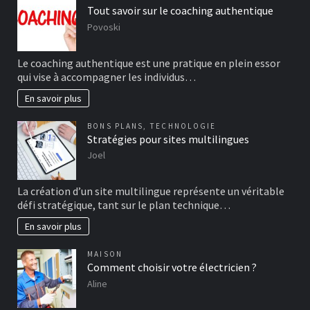
Tout savoir sur le coaching authentique
Povoski
Le coaching authentique est une pratique en plein essor
qui vise à accompagner les individus…
En savoir plus
BONS PLANS
,
TECHNOLOGIE
Stratégies pour sites multilingues
Joel
La création d’un site multilingue représente un véritable
défi stratégique, tant sur le plan technique…
En savoir plus
MAISON
Comment choisir votre électricien ?
Aline