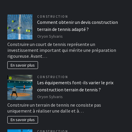
CONSTRUCTION
Comment obtenir un devis construction
terrain de tennis adapté ?
Oryon Sylvaris
Construire un court de tennis représente un
investissement important qui mérite une préparation
rigoureuse. Avant…
En savoir plus
CONSTRUCTION
Les équipements font-ils varier le prix
construction terrain de tennis ?
Oryon Sylvaris
Construire un terrain de tennis ne consiste pas
uniquement à réaliser une dalle et à…
En savoir plus
CONSTRUCTION