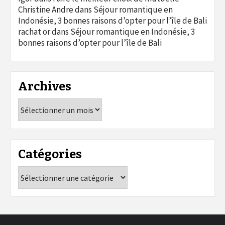
Christine Andre
dans
Séjour romantique en
Indonésie, 3 bonnes raisons d’opter pour l’île de Bali
rachat or
dans
Séjour romantique en Indonésie, 3
bonnes raisons d’opter pour l’île de Bali
Archives
Archives
Catégories
Catégories