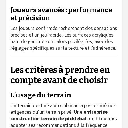
Joueurs avancés : performance
et précision
Les joueurs confirmés recherchent des sensations
précises et un jeu rapide. Les surfaces acryliques
haut de gamme sont alors privilégiées, avec des
réglages spécifiques sur la texture et l’adhérence.
Les critères à prendre en
compte avant de choisir
L’usage du terrain
Un terrain destiné à un club n’aura pas les mêmes
exigences qu’un terrain privé. Une
entreprise
construction terrain de pickleball
doit toujours
adapter ses recommandations à la fréquence