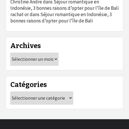
Christine Andre
dans
Séjour romantique en
Indonésie, 3 bonnes raisons d’opter pour l’île de Bali
rachat or
dans
Séjour romantique en Indonésie, 3
bonnes raisons d’opter pour l’île de Bali
Archives
Archives
Catégories
Catégories