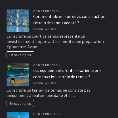
CONSTRUCTION
Comment obtenir un devis construction
terrain de tennis adapté ?
Oryon Sylvaris
Construire un court de tennis représente un
investissement important qui mérite une préparation
rigoureuse. Avant…
En savoir plus
CONSTRUCTION
Les équipements font-ils varier le prix
construction terrain de tennis ?
Oryon Sylvaris
Construire un terrain de tennis ne consiste pas
uniquement à réaliser une dalle et à…
En savoir plus
CONSTRUCTION