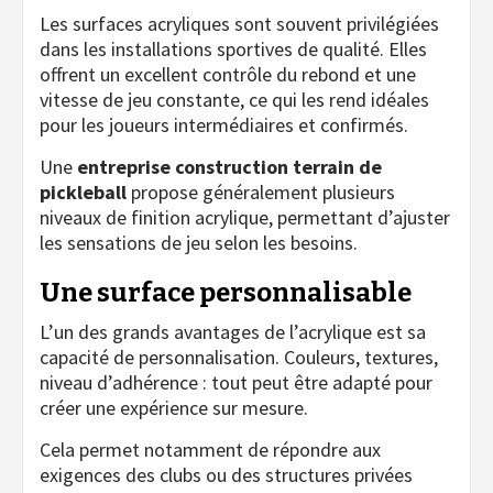
Les surfaces acryliques sont souvent privilégiées
dans les installations sportives de qualité. Elles
offrent un excellent contrôle du rebond et une
vitesse de jeu constante, ce qui les rend idéales
pour les joueurs intermédiaires et confirmés.
Une
entreprise construction terrain de
pickleball
propose généralement plusieurs
niveaux de finition acrylique, permettant d’ajuster
les sensations de jeu selon les besoins.
Une surface personnalisable
L’un des grands avantages de l’acrylique est sa
capacité de personnalisation. Couleurs, textures,
niveau d’adhérence : tout peut être adapté pour
créer une expérience sur mesure.
Cela permet notamment de répondre aux
exigences des clubs ou des structures privées