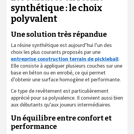
synthétique : le choix
polyvalent
Une solution très répandue
La résine synthétique est aujourd’hui l’un des
choix les plus courants proposés par une
entreprise construction terrain de pickleball
.
Elle consiste à appliquer plusieurs couches sur une
base en béton ou en enrobé, ce qui permet
d’obtenir une surface homogène et performante.
Ce type de revêtement est particulièrement
apprécié pour sa polyvalence. Il convient aussi bien
aux débutants qu’aux joueurs intermédiaires.
Un équilibre entre confort et
performance