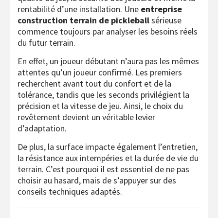
rentabilité d’une installation. Une
entreprise
construction terrain de pickleball
sérieuse
commence toujours par analyser les besoins réels
du futur terrain.
En effet, un joueur débutant n’aura pas les mêmes
attentes qu’un joueur confirmé. Les premiers
recherchent avant tout du confort et de la
tolérance, tandis que les seconds privilégient la
précision et la vitesse de jeu. Ainsi, le choix du
revêtement devient un véritable levier
d’adaptation.
De plus, la surface impacte également l’entretien,
la résistance aux intempéries et la durée de vie du
terrain. C’est pourquoi il est essentiel de ne pas
choisir au hasard, mais de s’appuyer sur des
conseils techniques adaptés.