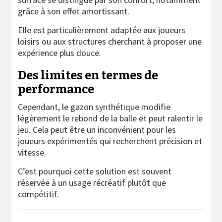
grâce à son effet amortissant.
Elle est particulièrement adaptée aux joueurs
loisirs ou aux structures cherchant à proposer une
expérience plus douce.
Des limites en termes de
performance
Cependant, le gazon synthétique modifie
légèrement le rebond de la balle et peut ralentir le
jeu. Cela peut être un inconvénient pour les
joueurs expérimentés qui recherchent précision et
vitesse.
C’est pourquoi cette solution est souvent
réservée à un usage récréatif plutôt que
compétitif.