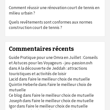
Comment réussir une rénovation court de tennis en
milieu urbain ?
Quels revêtements sont conformes aux normes
construction court de tennis ?
Commentaires récents
Guide Pratique pour une Omra en Juillet : Conseils
et Astuces pour les Voyageurs - jeu-passion.ovh
dans
A la découverte de Jeddah : attractions
touristiques et activités de loisir
Lacid
dans
Faire le meilleur choix de mutuelle
Quintin Heberle
dans
Faire le meilleur choix de
mutuelle
Ce blog
dans
Faire le meilleur choix de mutuelle
Joseph
dans
Faire le meilleur choix de mutuelle
Igor
dans
Faire le meilleur choix de mutuelle