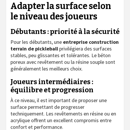
Adapter la surface selon
le niveau des joueurs
Débutants : priorité à la sécurité
Pour les débutants, une
entreprise construction
terrain de pickleball
privilégiera des surfaces
stables, peu glissantes et tolérantes. Le béton
poreux avec revêtement ou la résine souple sont
généralement les meilleurs choix.
Joueurs intermédiaires :
équilibre et progression
À ce niveau, il est important de proposer une
surface permettant de progresser
techniquement. Les revêtements en résine ou en
acrylique offrent un excellent compromis entre
confort et performance.