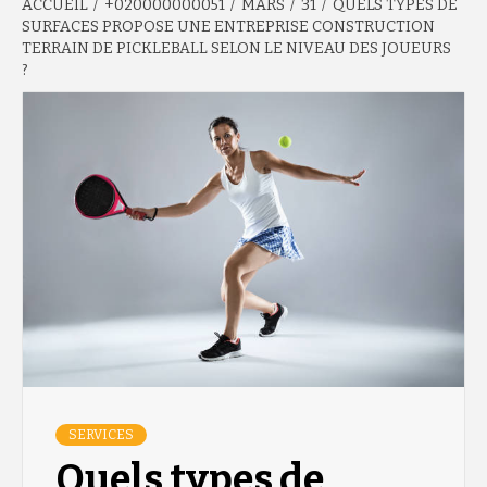
ACCUEIL
+020000000051
MARS
31
QUELS TYPES DE
SURFACES PROPOSE UNE ENTREPRISE CONSTRUCTION
TERRAIN DE PICKLEBALL SELON LE NIVEAU DES JOUEURS
?
SERVICES
Quels types de