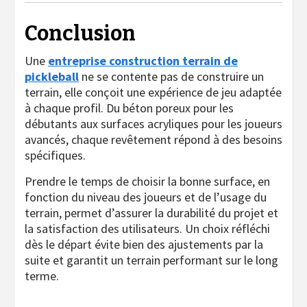
Conclusion
Une
entreprise construction terrain de
pickleball
ne se contente pas de construire un
terrain, elle conçoit une expérience de jeu adaptée
à chaque profil. Du béton poreux pour les
débutants aux surfaces acryliques pour les joueurs
avancés, chaque revêtement répond à des besoins
spécifiques.
Prendre le temps de choisir la bonne surface, en
fonction du niveau des joueurs et de l’usage du
terrain, permet d’assurer la durabilité du projet et
la satisfaction des utilisateurs. Un choix réfléchi
dès le départ évite bien des ajustements par la
suite et garantit un terrain performant sur le long
terme.