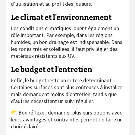
d’utilisation et au profil des joueurs.
Le climat et l’environnement
Les conditions climatiques jouent également un
rôle important. Par exemple, dans les régions
humides, un bon drainage est indispensable. Dans
les zones très ensoleillées, il faut privilégier des
matériaux résistants aux UV.
Le budget et l’entretien
Enfin, le budget reste un critère déterminant.
Certaines surfaces sont plus coûteuses à installer
mais demandent moins d’entretien, tandis que
d’autres nécessitent un suivi régulier.
Bon réflexe : demander plusieurs options avec
leurs avantages et contraintes permet de faire un
choix éclairé.