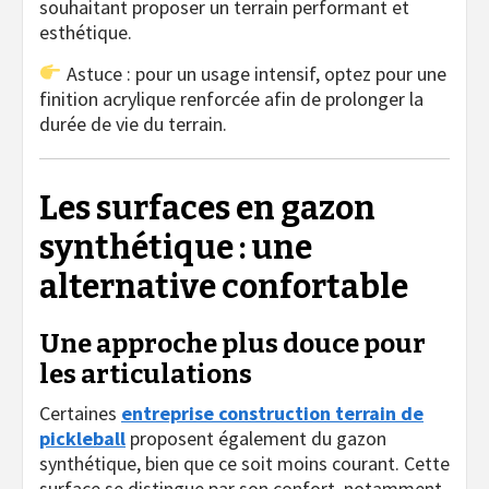
souhaitant proposer un terrain performant et
esthétique.
Astuce : pour un usage intensif, optez pour une
finition acrylique renforcée afin de prolonger la
durée de vie du terrain.
Les surfaces en gazon
synthétique : une
alternative confortable
Une approche plus douce pour
les articulations
Certaines
entreprise construction terrain de
pickleball
proposent également du gazon
synthétique, bien que ce soit moins courant. Cette
surface se distingue par son confort, notamment