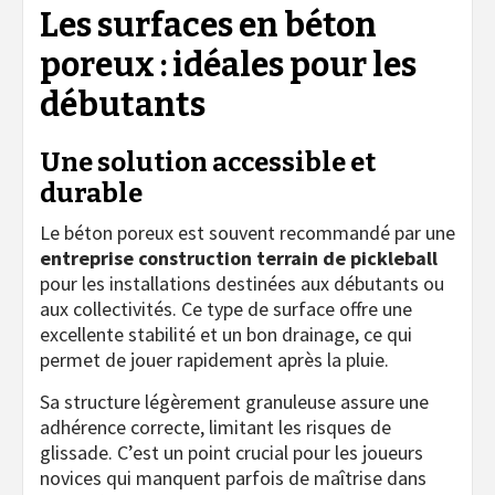
Les surfaces en béton
poreux : idéales pour les
débutants
Une solution accessible et
durable
Le béton poreux est souvent recommandé par une
entreprise construction terrain de pickleball
pour les installations destinées aux débutants ou
aux collectivités. Ce type de surface offre une
excellente stabilité et un bon drainage, ce qui
permet de jouer rapidement après la pluie.
Sa structure légèrement granuleuse assure une
adhérence correcte, limitant les risques de
glissade. C’est un point crucial pour les joueurs
novices qui manquent parfois de maîtrise dans