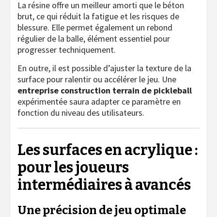
La résine offre un meilleur amorti que le béton
brut, ce qui réduit la fatigue et les risques de
blessure. Elle permet également un rebond
régulier de la balle, élément essentiel pour
progresser techniquement.
En outre, il est possible d’ajuster la texture de la
surface pour ralentir ou accélérer le jeu. Une
entreprise construction terrain de pickleball
expérimentée saura adapter ce paramètre en
fonction du niveau des utilisateurs.
Les surfaces en acrylique :
pour les joueurs
intermédiaires à avancés
Une précision de jeu optimale