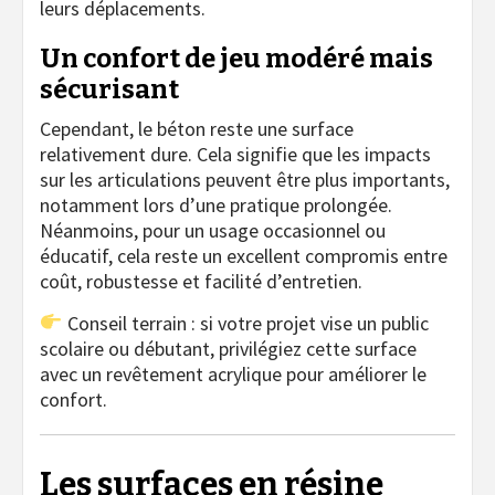
leurs déplacements.
Un confort de jeu modéré mais
sécurisant
Cependant, le béton reste une surface
relativement dure. Cela signifie que les impacts
sur les articulations peuvent être plus importants,
notamment lors d’une pratique prolongée.
Néanmoins, pour un usage occasionnel ou
éducatif, cela reste un excellent compromis entre
coût, robustesse et facilité d’entretien.
Conseil terrain : si votre projet vise un public
scolaire ou débutant, privilégiez cette surface
avec un revêtement acrylique pour améliorer le
confort.
Les surfaces en résine