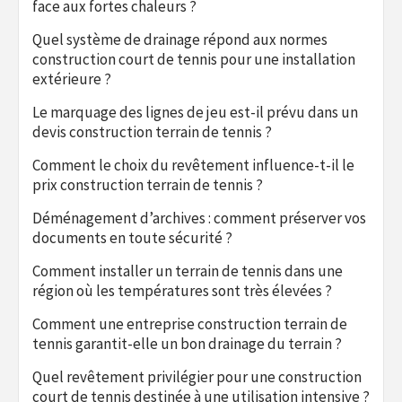
face aux fortes chaleurs ?
Quel système de drainage répond aux normes
construction court de tennis pour une installation
extérieure ?
Le marquage des lignes de jeu est-il prévu dans un
devis construction terrain de tennis ?
Comment le choix du revêtement influence-t-il le
prix construction terrain de tennis ?
Déménagement d’archives : comment préserver vos
documents en toute sécurité ?
Comment installer un terrain de tennis dans une
région où les températures sont très élevées ?
Comment une entreprise construction terrain de
tennis garantit-elle un bon drainage du terrain ?
Quel revêtement privilégier pour une construction
court de tennis destinée à une utilisation intensive ?