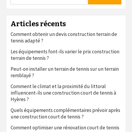
Articles récents
Comment obtenir un devis construction terrain de
tennis adapté ?
Les équipements font-ils varier le prix construction
terrain de tennis ?
Peut-on installer un terrain de tennis sur un terrain
remblayé ?
Comment le climat et la proximité du littoral
influencent-ils une construction court de tennis à
Hyères ?
Quels équipements complémentaires prévoir après
une construction court de tennis ?
Comment optimiser une rénovation court de tennis