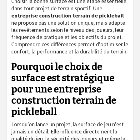
Choisir la bonne surface est une étape essentielle
dans tout projet de terrain sportif. Une
entreprise construction terrain de pickleball
ne propose pas une solution unique, mais adapte
les revêtements selon le niveau des joueurs, leur
fréquence de pratique et les objectifs du projet.
Comprendre ces différences permet d’optimiser le
confort, la performance et la durabilité du terrain.
Pourquoi le choix de
surface est stratégique
pour une
entreprise
construction terrain de
pickleball
Lorsqu’on lance un projet, la surface de jeu n’est
jamais un détail. Elle influence directement la
qualité du jeu, la sécurité des joueurs et même la