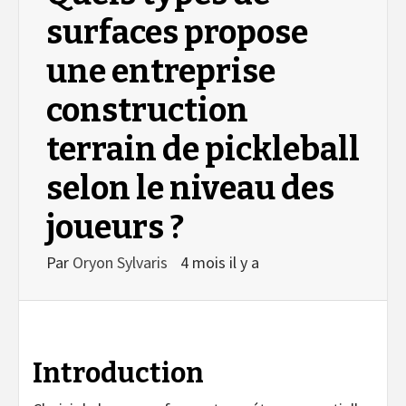
surfaces propose
une entreprise
construction
terrain de pickleball
selon le niveau des
joueurs ?
Par
Oryon Sylvaris
4 mois il y a
Introduction