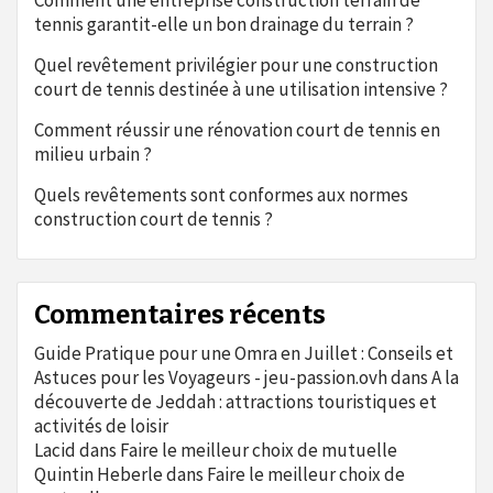
Comment une entreprise construction terrain de
tennis garantit-elle un bon drainage du terrain ?
Quel revêtement privilégier pour une construction
court de tennis destinée à une utilisation intensive ?
Comment réussir une rénovation court de tennis en
milieu urbain ?
Quels revêtements sont conformes aux normes
construction court de tennis ?
Commentaires récents
Guide Pratique pour une Omra en Juillet : Conseils et
Astuces pour les Voyageurs - jeu-passion.ovh
dans
A la
découverte de Jeddah : attractions touristiques et
activités de loisir
Lacid
dans
Faire le meilleur choix de mutuelle
Quintin Heberle
dans
Faire le meilleur choix de