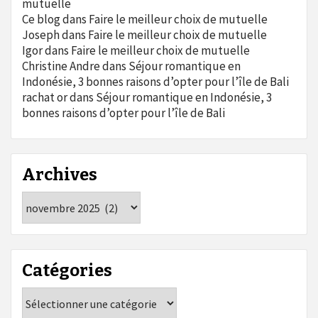
mutuelle
Ce blog
dans
Faire le meilleur choix de mutuelle
Joseph
dans
Faire le meilleur choix de mutuelle
Igor
dans
Faire le meilleur choix de mutuelle
Christine Andre
dans
Séjour romantique en
Indonésie, 3 bonnes raisons d’opter pour l’île de Bali
rachat or
dans
Séjour romantique en Indonésie, 3
bonnes raisons d’opter pour l’île de Bali
Archives
Archives
Catégories
Catégories