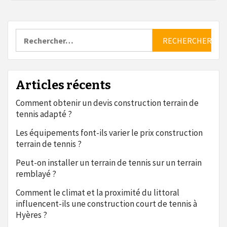
Rechercher :
Articles récents
Comment obtenir un devis construction terrain de
tennis adapté ?
Les équipements font-ils varier le prix construction
terrain de tennis ?
Peut-on installer un terrain de tennis sur un terrain
remblayé ?
Comment le climat et la proximité du littoral
influencent-ils une construction court de tennis à
Hyères ?