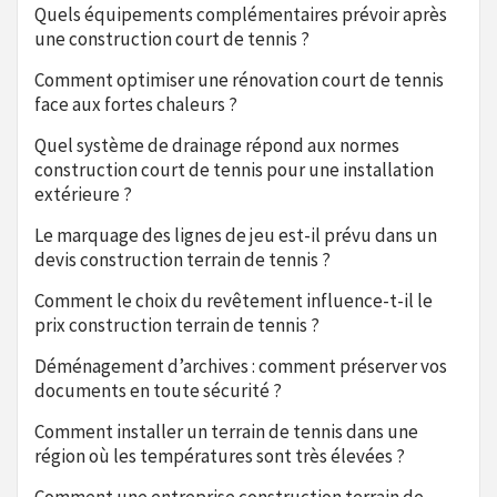
Quels équipements complémentaires prévoir après
une construction court de tennis ?
Comment optimiser une rénovation court de tennis
face aux fortes chaleurs ?
Quel système de drainage répond aux normes
construction court de tennis pour une installation
extérieure ?
Le marquage des lignes de jeu est-il prévu dans un
devis construction terrain de tennis ?
Comment le choix du revêtement influence-t-il le
prix construction terrain de tennis ?
Déménagement d’archives : comment préserver vos
documents en toute sécurité ?
Comment installer un terrain de tennis dans une
région où les températures sont très élevées ?