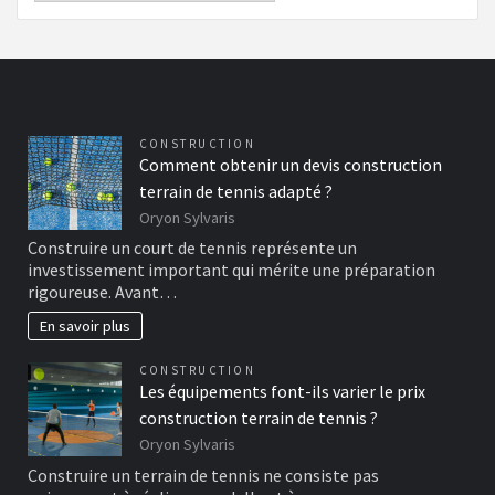
CONSTRUCTION
Comment obtenir un devis construction
terrain de tennis adapté ?
Oryon Sylvaris
Construire un court de tennis représente un
investissement important qui mérite une préparation
rigoureuse. Avant…
En savoir plus
CONSTRUCTION
Les équipements font-ils varier le prix
construction terrain de tennis ?
Oryon Sylvaris
Construire un terrain de tennis ne consiste pas