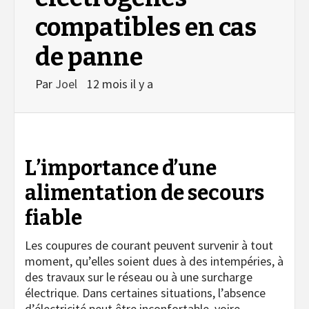
compatibles en cas
de panne
Par
Joel
12 mois il y a
L’importance d’une
alimentation de secours
fiable
Les coupures de courant peuvent survenir à tout
moment, qu’elles soient dues à des intempéries, à
des travaux sur le réseau ou à une surcharge
électrique. Dans certaines situations, l’absence
d’électricité peut être inconfortable, voire