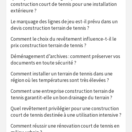
construction court de tennis pour une installation
extérieure ?
Le marquage des lignes de jeu est-il prévu dans un
devis construction terrain de tennis ?
Comment le choix du revêtement influence-t-il le
prix construction terrain de tennis ?
Déménagement d’archives : comment préserver vos
documents en toute sécurité ?
Comment installer un terrain de tennis dans une
région où les températures sont très élevées ?
Comment une entreprise construction terrain de
tennis garantit-elle un bon drainage du terrain ?
Quel revêtement privilégier pour une construction
court de tennis destinée à une utilisation intensive ?
Comment réussir une rénovation court de tennis en