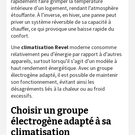
rapidement faire grimper la température
intérieure d’un logement, rendant l’atmosphère
étouffante. À l’inverse, en hiver, une panne peut
priver un système réversible de sa capacité à
chauffer, ce qui provoque une baisse rapide du
confort.
Une
climatisation Revel
moderne consomme
relativement peu d’énergie par rapport à d’autres
appareils, surtout lorsqu’il s’agit d’un modèle à
haut rendement énergétique. Avec un groupe
électrogène adapté, il est possible de maintenir
son fonctionnement, évitant ainsi les
désagréments liés à la chaleur ou au froid
excessifs.
Choisir un groupe
électrogène adapté à sa
climatisation