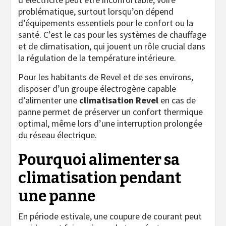
problématique, surtout lorsqu’on dépend
d’équipements essentiels pour le confort ou la
santé. C’est le cas pour les systèmes de chauffage
et de climatisation, qui jouent un rôle crucial dans
la régulation de la température intérieure.
Pour les habitants de Revel et de ses environs,
disposer d’un groupe électrogène capable
d’alimenter une
climatisation Revel
en cas de
panne permet de préserver un confort thermique
optimal, même lors d’une interruption prolongée
du réseau électrique.
Pourquoi alimenter sa
climatisation pendant
une panne
En période estivale, une coupure de courant peut