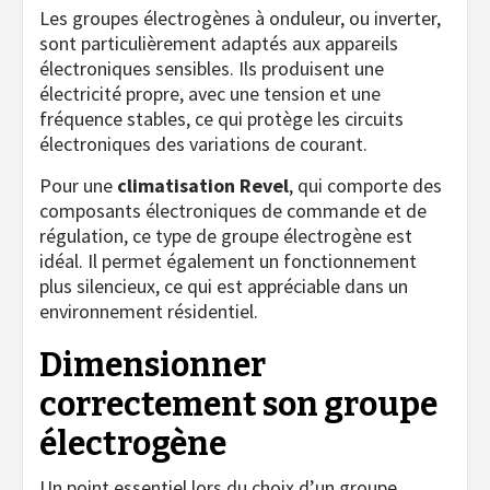
Les groupes électrogènes à onduleur, ou inverter,
sont particulièrement adaptés aux appareils
électroniques sensibles. Ils produisent une
électricité propre, avec une tension et une
fréquence stables, ce qui protège les circuits
électroniques des variations de courant.
Pour une
climatisation Revel
, qui comporte des
composants électroniques de commande et de
régulation, ce type de groupe électrogène est
idéal. Il permet également un fonctionnement
plus silencieux, ce qui est appréciable dans un
environnement résidentiel.
Dimensionner
correctement son groupe
électrogène
Un point essentiel lors du choix d’un groupe