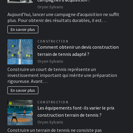
Oryon Sylvaris
Aujourd’hui, lancer une campagne d’acquisition ne suffit
plus. Pour obtenir des résultats durables, il est…
En savoir plus
CONSTRUCTION
Comment obtenir un devis construction
terrain de tennis adapté ?
Oryon Sylvaris
Construire un court de tennis représente un
investissement important qui mérite une préparation
rigoureuse. Avant…
En savoir plus
CONSTRUCTION
Les équipements font-ils varier le prix
construction terrain de tennis ?
Oryon Sylvaris
Construire un terrain de tennis ne consiste pas