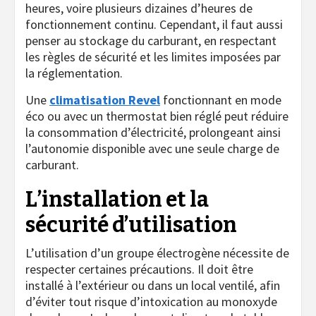
heures, voire plusieurs dizaines d’heures de
fonctionnement continu. Cependant, il faut aussi
penser au stockage du carburant, en respectant
les règles de sécurité et les limites imposées par
la réglementation.
Une
climatisation Revel
fonctionnant en mode
éco ou avec un thermostat bien réglé peut réduire
la consommation d’électricité, prolongeant ainsi
l’autonomie disponible avec une seule charge de
carburant.
L’installation et la
sécurité d’utilisation
L’utilisation d’un groupe électrogène nécessite de
respecter certaines précautions. Il doit être
installé à l’extérieur ou dans un local ventilé, afin
d’éviter tout risque d’intoxication au monoxyde