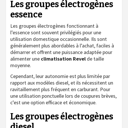
Les groupes électrogènes
essence
Les groupes électrogènes fonctionnant à
l’essence sont souvent privilégiés pour une
utilisation domestique occasionnelle. Ils sont
généralement plus abordables à l’achat, faciles à
démarrer et offrent une puissance adaptée pour
alimenter une
climatisation Revel
de taille
moyenne.
Cependant, leur autonomie est plus limitée par
rapport aux modèles diesel, et ils nécessitent un
ravitaillement plus fréquent en carburant. Pour
une utilisation ponctuelle lors de coupures brèves,
c’est une option efficace et économique.
Les groupes électrogènes
diesel