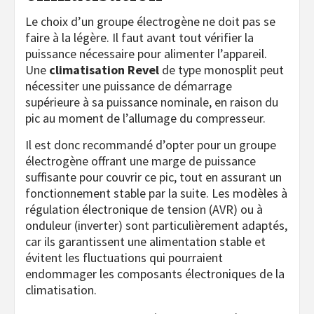
Le choix d’un groupe électrogène ne doit pas se
faire à la légère. Il faut avant tout vérifier la
puissance nécessaire pour alimenter l’appareil.
Une
climatisation Revel
de type monosplit peut
nécessiter une puissance de démarrage
supérieure à sa puissance nominale, en raison du
pic au moment de l’allumage du compresseur.
Il est donc recommandé d’opter pour un groupe
électrogène offrant une marge de puissance
suffisante pour couvrir ce pic, tout en assurant un
fonctionnement stable par la suite. Les modèles à
régulation électronique de tension (AVR) ou à
onduleur (inverter) sont particulièrement adaptés,
car ils garantissent une alimentation stable et
évitent les fluctuations qui pourraient
endommager les composants électroniques de la
climatisation.