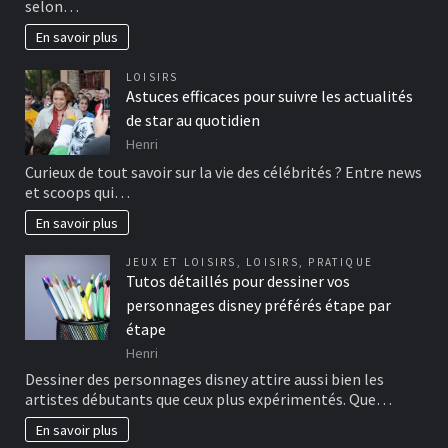
selon…
En savoir plus
LOISIRS
Astuces efficaces pour suivre les actualités
de star au quotidien
Henri
Curieux de tout savoir sur la vie des célébrités ? Entre news
et scoops qui…
En savoir plus
JEUX ET LOISIRS
,
LOISIRS
,
PRATIQUE
Tutos détaillés pour dessiner vos
personnages disney préférés étape par
étape
Henri
Dessiner des personnages disney attire aussi bien les
artistes débutants que ceux plus expérimentés. Que…
En savoir plus