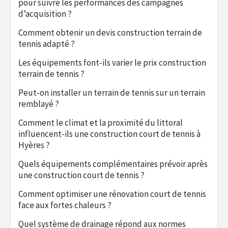
pour suivre les performances des campagnes
d’acquisition ?
Comment obtenir un devis construction terrain de
tennis adapté ?
Les équipements font-ils varier le prix construction
terrain de tennis ?
Peut-on installer un terrain de tennis sur un terrain
remblayé ?
Comment le climat et la proximité du littoral
influencent-ils une construction court de tennis à
Hyères ?
Quels équipements complémentaires prévoir après
une construction court de tennis ?
Comment optimiser une rénovation court de tennis
face aux fortes chaleurs ?
Quel système de drainage répond aux normes