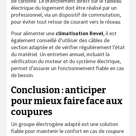
de carbone. Le branchement direct sur le tableau
électrique du logement doit être réalisé par un
professionnel, via un dispositif de commutation,
pour éviter tout retour de courant vers le réseau.
Pour alimenter une
climatisation Revel
, il est
également conseillé d’utiliser des câbles de
section adaptée et de vérifier régulièrement l’état
du matériel. Un entretien annuel, incluant la
vérification du moteur et du système électrique,
permet d’assurer un fonctionnement fiable en cas
de besoin.
Conclusion : anticiper
pour mieux faire face aux
coupures
Un groupe électrogène adapté est une solution
fiable pour maintenir le confort en cas de coupure