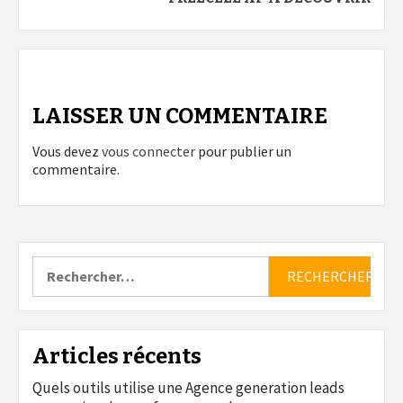
LAISSER UN COMMENTAIRE
Vous devez
vous connecter
pour publier un
commentaire.
Rechercher :
Articles récents
Quels outils utilise une Agence generation leads