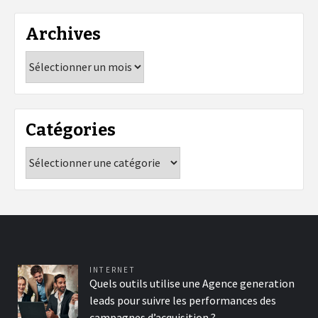
Archives
Archives
Catégories
Catégories
INTERNET
Quels outils utilise une Agence generation
leads pour suivre les performances des
campagnes d’acquisition ?