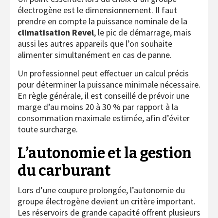
électrogène est le dimensionnement. Il faut
prendre en compte la puissance nominale de la
climatisation Revel
, le pic de démarrage, mais
aussi les autres appareils que l’on souhaite
alimenter simultanément en cas de panne.
Un professionnel peut effectuer un calcul précis
pour déterminer la puissance minimale nécessaire.
En règle générale, il est conseillé de prévoir une
marge d’au moins 20 à 30 % par rapport à la
consommation maximale estimée, afin d’éviter
toute surcharge.
L’autonomie et la gestion
du carburant
Lors d’une coupure prolongée, l’autonomie du
groupe électrogène devient un critère important.
Les réservoirs de grande capacité offrent plusieurs