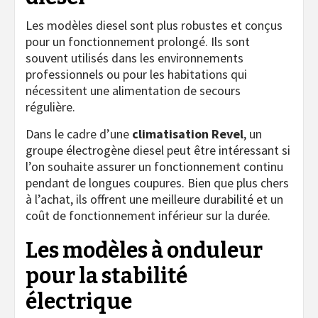
Les modèles diesel sont plus robustes et conçus
pour un fonctionnement prolongé. Ils sont
souvent utilisés dans les environnements
professionnels ou pour les habitations qui
nécessitent une alimentation de secours
régulière.
Dans le cadre d’une
climatisation Revel
, un
groupe électrogène diesel peut être intéressant si
l’on souhaite assurer un fonctionnement continu
pendant de longues coupures. Bien que plus chers
à l’achat, ils offrent une meilleure durabilité et un
coût de fonctionnement inférieur sur la durée.
Les modèles à onduleur
pour la stabilité
électrique