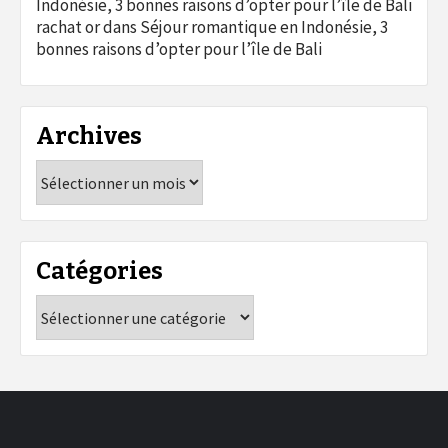
Indonésie, 3 bonnes raisons d’opter pour l’île de Bali
rachat or
dans
Séjour romantique en Indonésie, 3
bonnes raisons d’opter pour l’île de Bali
Archives
Archives
Catégories
Catégories