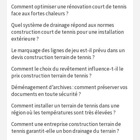
Comment optimiser une rénovation court de tennis
face aux fortes chaleurs ?
Quel système de drainage répond aux normes
construction court de tennis pour une installation
extérieure ?
Le marquage des lignes de jeu est-il prévu dans un
devis construction terrain de tennis ?
Comment le choix du revêtement influence-t-il le
prix construction terrain de tennis ?
Déménagement d’archives : comment préserver vos
documents en toute sécurité ?
Comment installer un terrain de tennis dans une
région où les températures sont très élevées ?
Comment une entreprise construction terrain de
tennis garantit-elle un bon drainage du terrain ?