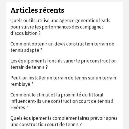
Articles récents
Quels outils utilise une Agence generation leads
pour suivre les performances des campagnes
d’acquisition ?
Comment obtenir un devis construction terrain de
tennis adapté ?
Les équipements font-ils varier le prix construction
terrain de tennis ?
Peut-on installer un terrain de tennis sur un terrain
remblayé ?
Comment le climat et la proximité du littoral
influencent-ils une construction court de tennis à
Hyères ?
Quels équipements complémentaires prévoir après
une construction court de tennis ?