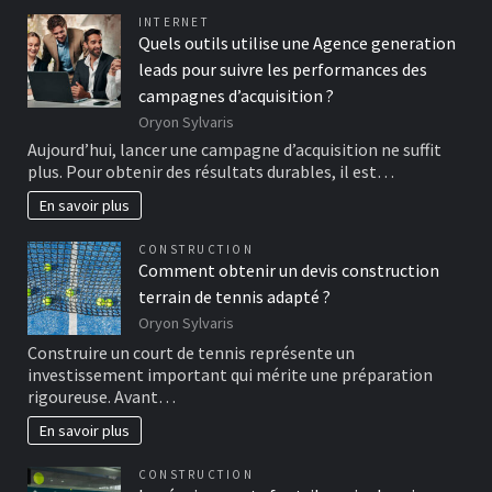
INTERNET
Quels outils utilise une Agence generation
leads pour suivre les performances des
campagnes d’acquisition ?
Oryon Sylvaris
Aujourd’hui, lancer une campagne d’acquisition ne suffit
plus. Pour obtenir des résultats durables, il est…
En savoir plus
CONSTRUCTION
Comment obtenir un devis construction
terrain de tennis adapté ?
Oryon Sylvaris
Construire un court de tennis représente un
investissement important qui mérite une préparation
rigoureuse. Avant…
En savoir plus
CONSTRUCTION