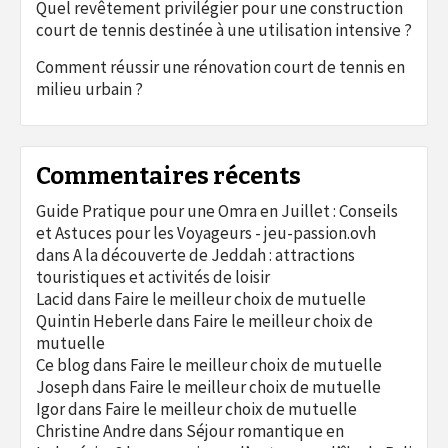
Quel revêtement privilégier pour une construction
court de tennis destinée à une utilisation intensive ?
Comment réussir une rénovation court de tennis en
milieu urbain ?
Commentaires récents
Guide Pratique pour une Omra en Juillet : Conseils
et Astuces pour les Voyageurs - jeu-passion.ovh
dans
A la découverte de Jeddah : attractions
touristiques et activités de loisir
Lacid
dans
Faire le meilleur choix de mutuelle
Quintin Heberle
dans
Faire le meilleur choix de
mutuelle
Ce blog
dans
Faire le meilleur choix de mutuelle
Joseph
dans
Faire le meilleur choix de mutuelle
Igor
dans
Faire le meilleur choix de mutuelle
Christine Andre
dans
Séjour romantique en