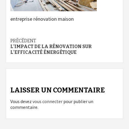
entreprise rénovation maison
Navigation
PRÉCÉDENT
L’IMPACT DE LA RÉNOVATION SUR
d’article
L’EFFICACITÉ ÉNERGÉTIQUE
LAISSER UN COMMENTAIRE
Vous devez
vous connecter
pour publier un
commentaire.