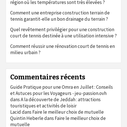
région où les températures sont très élevées ?
Comment une entreprise construction terrain de
tennis garantit-elle un bon drainage du terrain ?
Quel revêtement privilégier pour une construction
court de tennis destinée à une utilisation intensive ?
Comment réussir une rénovation court de tennis en
milieu urbain ?
Commentaires récents
Guide Pratique pour une Omra en Juillet : Conseils
et Astuces pour les Voyageurs - jeu-passion.ovh
dans
A la découverte de Jeddah : attractions
touristiques et activités de loisir
Lacid
dans
Faire le meilleur choix de mutuelle
Quintin Heberle
dans
Faire le meilleur choix de
mutuelle