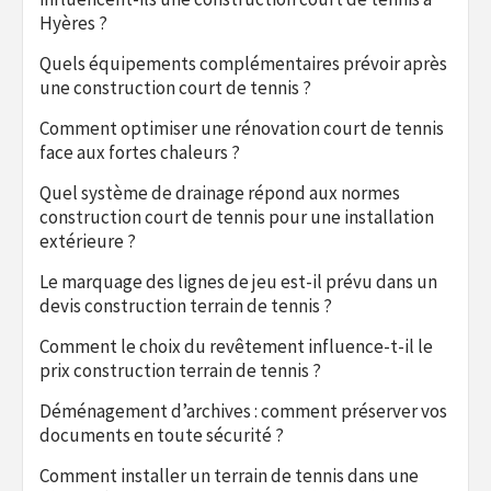
Hyères ?
Quels équipements complémentaires prévoir après
une construction court de tennis ?
Comment optimiser une rénovation court de tennis
face aux fortes chaleurs ?
Quel système de drainage répond aux normes
construction court de tennis pour une installation
extérieure ?
Le marquage des lignes de jeu est-il prévu dans un
devis construction terrain de tennis ?
Comment le choix du revêtement influence-t-il le
prix construction terrain de tennis ?
Déménagement d’archives : comment préserver vos
documents en toute sécurité ?
Comment installer un terrain de tennis dans une