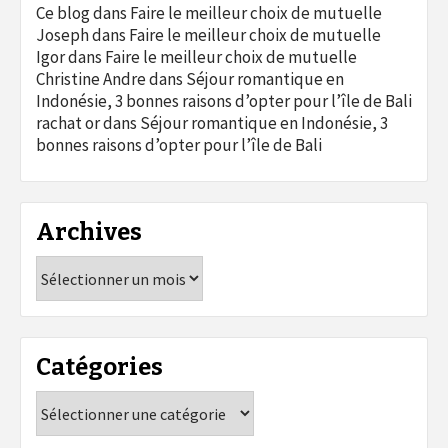
Ce blog
dans
Faire le meilleur choix de mutuelle
Joseph
dans
Faire le meilleur choix de mutuelle
Igor
dans
Faire le meilleur choix de mutuelle
Christine Andre
dans
Séjour romantique en
Indonésie, 3 bonnes raisons d’opter pour l’île de Bali
rachat or
dans
Séjour romantique en Indonésie, 3
bonnes raisons d’opter pour l’île de Bali
Archives
Archives
Catégories
Catégories