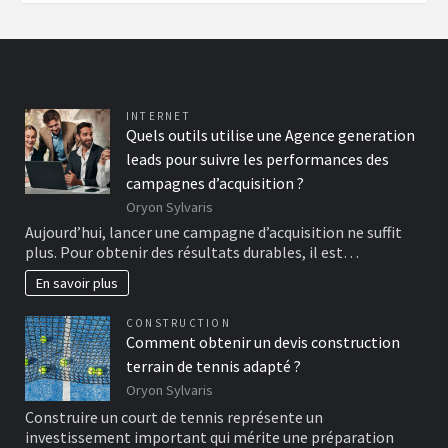
INTERNET
Quels outils utilise une Agence generation
leads pour suivre les performances des
campagnes d’acquisition ?
Oryon Sylvaris
Aujourd’hui, lancer une campagne d’acquisition ne suffit
plus. Pour obtenir des résultats durables, il est…
En savoir plus
CONSTRUCTION
Comment obtenir un devis construction
terrain de tennis adapté ?
Oryon Sylvaris
Construire un court de tennis représente un
investissement important qui mérite une préparation