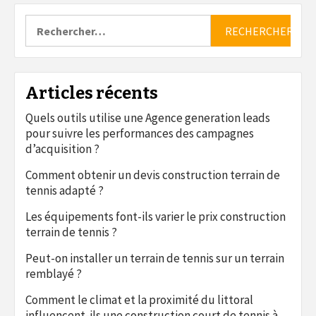
Rechercher :
Articles récents
Quels outils utilise une Agence generation leads
pour suivre les performances des campagnes
d’acquisition ?
Comment obtenir un devis construction terrain de
tennis adapté ?
Les équipements font-ils varier le prix construction
terrain de tennis ?
Peut-on installer un terrain de tennis sur un terrain
remblayé ?
Comment le climat et la proximité du littoral
influencent-ils une construction court de tennis à